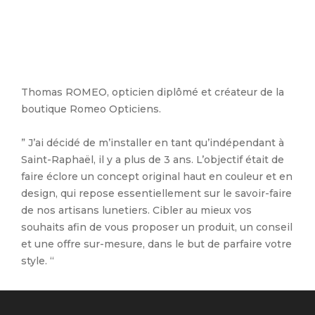
Thomas ROMEO, opticien diplômé et créateur de la
boutique Romeo Opticiens.
” J’ai décidé de m’installer en tant qu’indépendant à
Saint-Raphaël, il y a plus de 3 ans. L’objectif était de
faire éclore un concept original haut en couleur et en
design, qui repose essentiellement sur le savoir-faire
de nos artisans lunetiers. Cibler au mieux vos
souhaits afin de vous proposer un produit, un conseil
et une offre sur-mesure, dans le but de parfaire votre
style. “