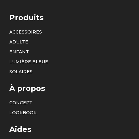
Produits
ACCESSOIRES
ADULTE
ENFANT
LUMIÈRE BLEUE
SOLAIRES
À propos
CONCEPT
LOOKBOOK
Aides