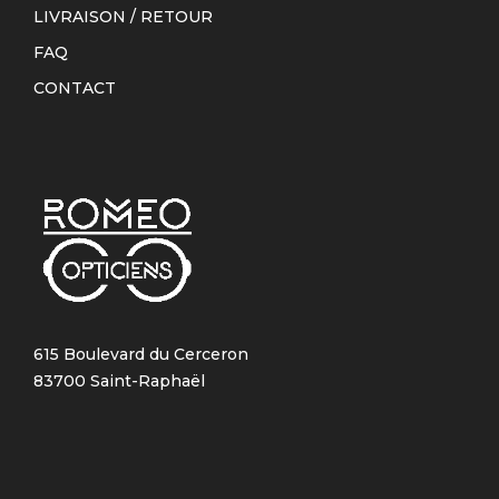
LIVRAISON / RETOUR
FAQ
CONTACT
615 Boulevard du Cerceron
83700 Saint-Raphaël