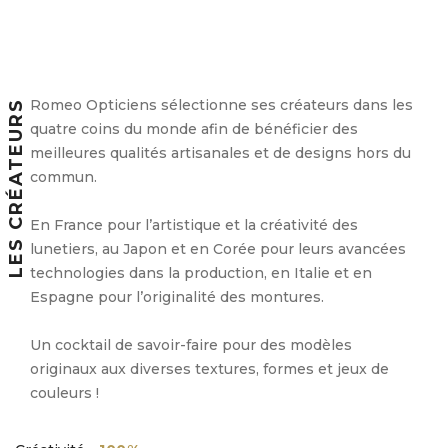
Romeo Opticiens sélectionne ses créateurs dans les
LES CRÉATEURS
quatre coins du monde afin de bénéficier des
meilleures qualités artisanales et de designs hors du
commun.
En France pour l’artistique et la créativité des
lunetiers, au Japon et en Corée pour leurs avancées
technologies dans la production, en Italie et en
Espagne pour l’originalité des montures.
Un cocktail de savoir-faire pour des modèles
originaux aux diverses textures, formes et jeux de
couleurs !