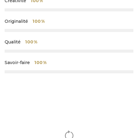
Créativité
100%
Originalité
100%
Qualité
100%
Savoir-faire
100%