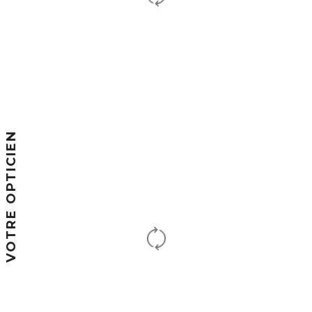
VOTRE OPTICIEN