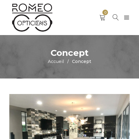
0
Concept
Accueil
Concept
/