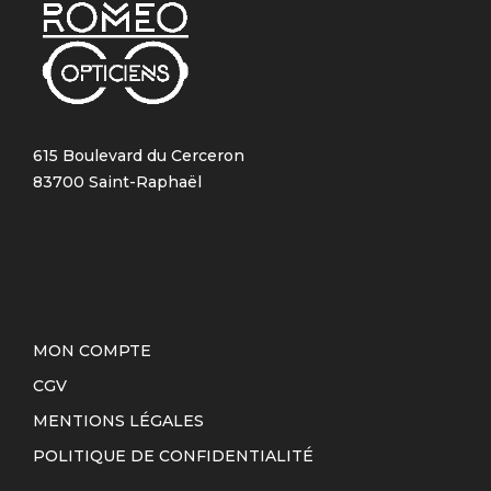
615 Boulevard du Cerceron
83700 Saint-Raphaël
MON COMPTE
CGV
MENTIONS LÉGALES
POLITIQUE DE CONFIDENTIALITÉ