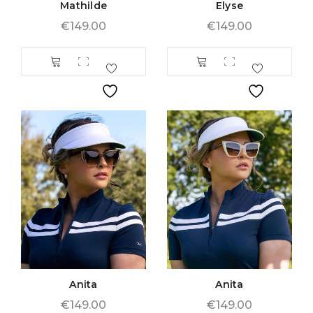
Mathilde
Elyse
€
149.00
€
149.00
Anita
Anita
€
149.00
€
149.00