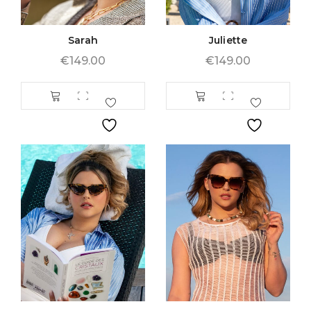
Sarah
Juliette
€
149.00
€
149.00