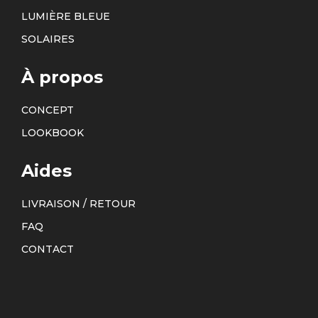
LUMIÈRE BLEUE
SOLAIRES
À propos
CONCEPT
LOOKBOOK
Aides
LIVRAISON / RETOUR
FAQ
CONTACT