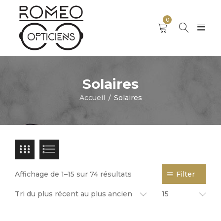
0
Solaires
Accueil
Solaires
/
Affichage de 1–15 sur 74 résultats
Filter
Tri du plus récent au plus ancien
15