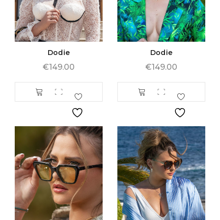
Dodie
Dodie
€
149.00
€
149.00