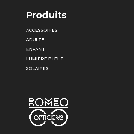
Produits
ACCESSOIRES
ADULTE
ENFANT
LUMIÈRE BLEUE
SOLAIRES