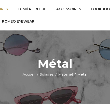
IRES
LUMIÈRE BLEUE
ACCESSOIRES
LOOKBOO
ROMEO EYEWEAR
Métal
Accueil
Solaires
Matériel
Métal
/
/
/