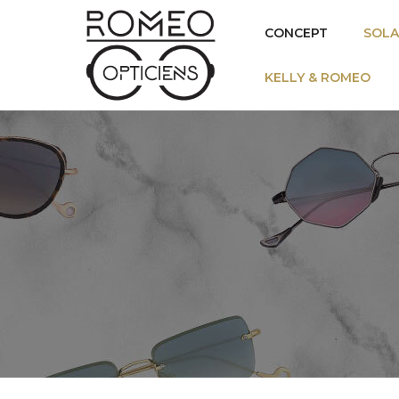
CONCEPT
SOLA
KELLY & ROMEO