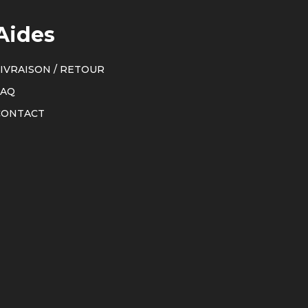
Aides
IVRAISON / RETOUR
FAQ
CONTACT