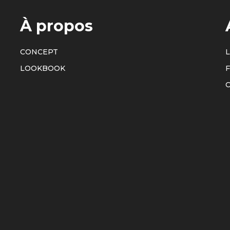
À propos
CONCEPT
L
LOOKBOOK