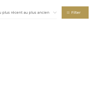
u plus récent au plus ancien
Filter