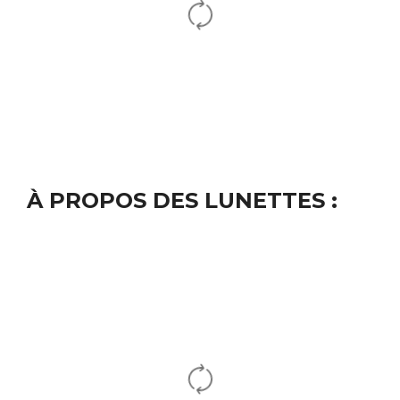
À PROPOS DES LUNETTES :