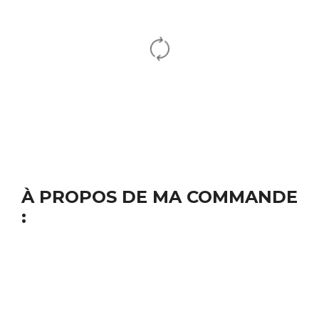
À PROPOS DE MA COMMANDE
: