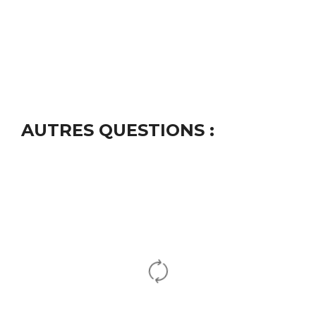
AUTRES QUESTIONS :