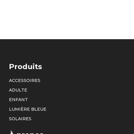
Produits
ACCESSOIRES
ADULTE
ENFANT
LUMIÈRE BLEUE
SOLAIRES