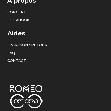
À propos
CONCEPT
LOOKBOOK
Aides
LIVRAISON / RETOUR
FAQ
CONTACT