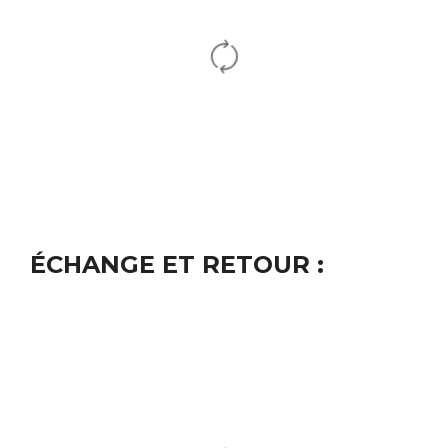
ÉCHANGE ET RETOUR :