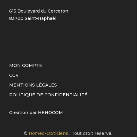
615 Boulevard du Cerceron
83700 Saint-Raphaël
MON COMPTE
CGV
MENTIONS LÉGALES
POLITIQUE DE CONFIDENTIALITÉ
Création par
HEHOCOM
©
Romeo-Opticiens
. Tout droit réservé.