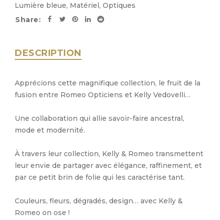
Lumière bleue
,
Matériel
,
Optiques
Share:
DESCRIPTION
Apprécions cette magnifique collection, le fruit de la
fusion entre Romeo Opticiens et Kelly Vedovelli…
Une collaboration qui allie savoir-faire ancestral,
mode et modernité.
À travers leur collection, Kelly & Romeo transmettent
leur envie de partager avec élégance, raffinement, et
par ce petit brin de folie qui les caractérise tant.
Couleurs, fleurs, dégradés, design… avec Kelly &
Romeo on ose !