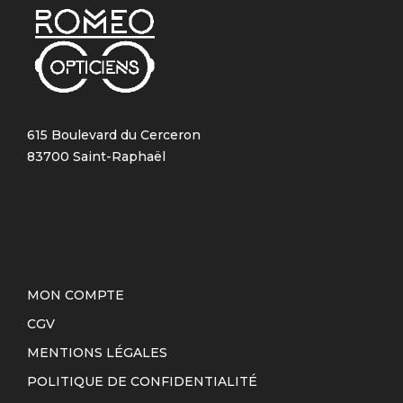
615 Boulevard du Cerceron
83700 Saint-Raphaël
MON COMPTE
CGV
MENTIONS LÉGALES
POLITIQUE DE CONFIDENTIALITÉ