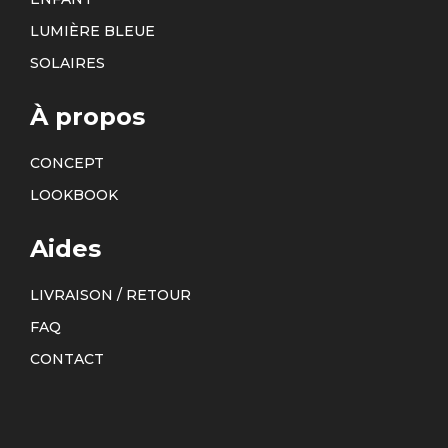
LUMIÈRE BLEUE
SOLAIRES
À propos
CONCEPT
LOOKBOOK
Aides
LIVRAISON / RETOUR
FAQ
CONTACT