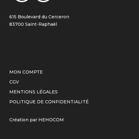
615 Boulevard du Cerceron
83700 Saint-Raphaël
MON COMPTE
CGV
MENTIONS LÉGALES
POLITIQUE DE CONFIDENTIALITÉ
Création par
HEHOCOM