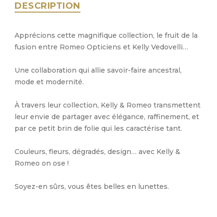
DESCRIPTION
Apprécions cette magnifique collection, le fruit de la
fusion entre Romeo Opticiens et Kelly Vedovelli…
Une collaboration qui allie savoir-faire ancestral,
mode et modernité.
À travers leur collection, Kelly & Romeo transmettent
leur envie de partager avec élégance, raffinement, et
par ce petit brin de folie qui les caractérise tant.
Couleurs, fleurs, dégradés, design… avec Kelly &
Romeo on ose !
Soyez-en sûrs, vous êtes belles en lunettes.