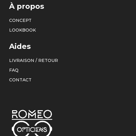
À propos
CONCEPT
LOOKBOOK
Aides
LIVRAISON / RETOUR
FAQ
CONTACT