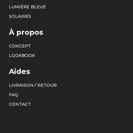
LUMIÈRE BLEUE
SOLAIRES
À propos
CONCEPT
LOOKBOOK
Aides
LIVRAISON / RETOUR
FAQ
CONTACT