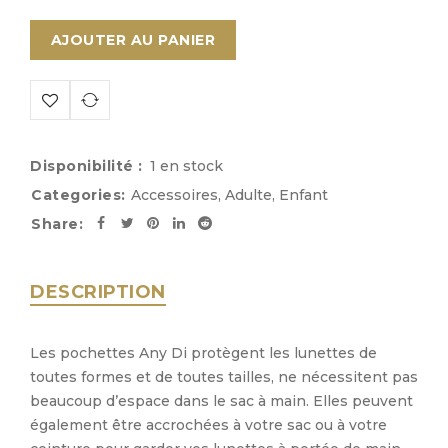
AJOUTER AU PANIER
Disponibilité :
1 en stock
Categories:
Accessoires
,
Adulte
,
Enfant
Share:
DESCRIPTION
Les pochettes Any Di protègent les lunettes de
toutes formes et de toutes tailles, ne nécessitent pas
beaucoup d’espace dans le sac à main. Elles peuvent
également être accrochées à votre sac ou à votre