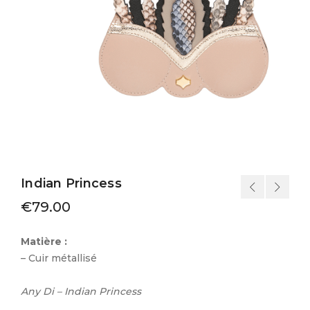
Indian Princess
€
79.00
Matière :
– Cuir métallisé
Any Di – Indian Princess