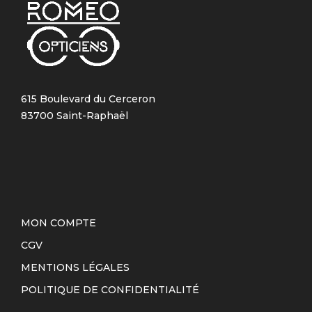
615 Boulevard du Cerceron
83700 Saint-Raphaël
MON COMPTE
CGV
MENTIONS LÉGALES
POLITIQUE DE CONFIDENTIALITÉ