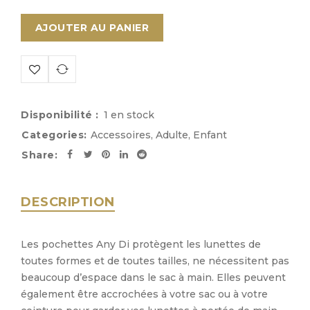
AJOUTER AU PANIER
Disponibilité :
1 en stock
Categories:
Accessoires
,
Adulte
,
Enfant
Share:
DESCRIPTION
Les pochettes Any Di protègent les lunettes de
toutes formes et de toutes tailles, ne nécessitent pas
beaucoup d’espace dans le sac à main. Elles peuvent
également être accrochées à votre sac ou à votre