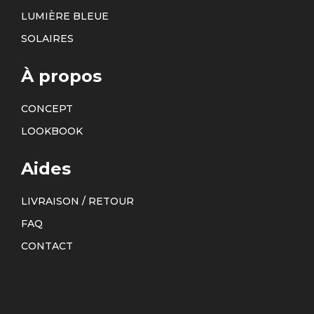
LUMIÈRE BLEUE
SOLAIRES
À propos
CONCEPT
LOOKBOOK
Aides
LIVRAISON / RETOUR
FAQ
CONTACT