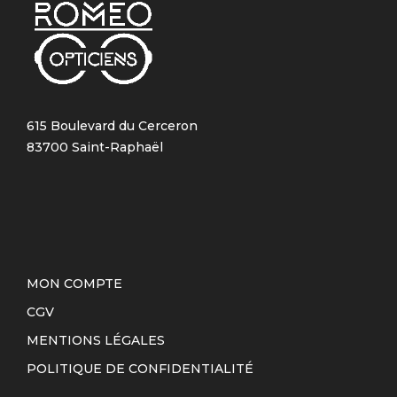
615 Boulevard du Cerceron
83700 Saint-Raphaël
MON COMPTE
CGV
MENTIONS LÉGALES
POLITIQUE DE CONFIDENTIALITÉ