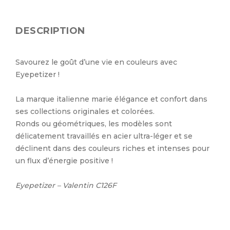
DESCRIPTION
Savourez le goût d’une vie en couleurs avec
Eyepetizer !
La marque italienne marie élégance et confort dans
ses collections originales et colorées.
Ronds ou géométriques, les modèles sont
délicatement travaillés en acier ultra-léger et se
déclinent dans des couleurs riches et intenses pour
un flux d’énergie positive !
Eyepetizer – Valentin C126F