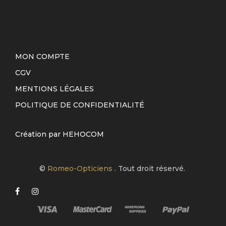
MON COMPTE
CGV
MENTIONS LÉGALES
POLITIQUE DE CONFIDENTIALITÉ
Création par
HEHOCOM
©
Romeo-Opticiens
. Tout droit réservé.