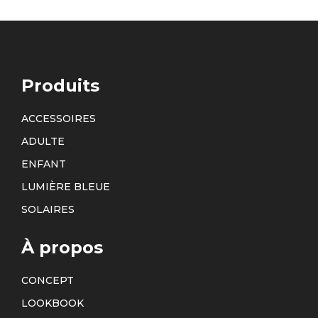
Produits
ACCESSOIRES
ADULTE
ENFANT
LUMIÈRE BLEUE
SOLAIRES
À propos
CONCEPT
LOOKBOOK