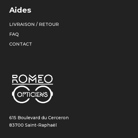
Aides
LIVRAISON / RETOUR
FAQ
CONTACT
615 Boulevard du Cerceron
83700 Saint-Raphaël