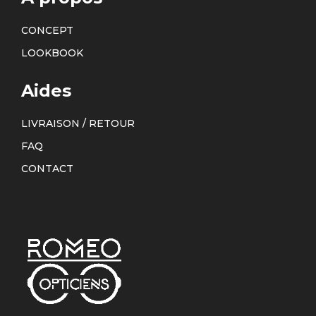
CONCEPT
LOOKBOOK
Aides
LIVRAISON / RETOUR
FAQ
CONTACT