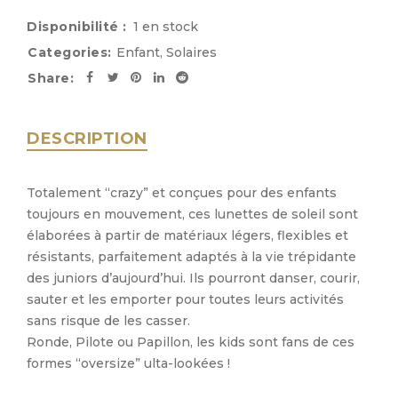
Disponibilité :
1 en stock
Categories:
Enfant
,
Solaires
Share:
DESCRIPTION
Totalement “crazy” et conçues pour des enfants
toujours en mouvement, ces lunettes de soleil sont
élaborées à partir de matériaux légers, flexibles et
résistants, parfaitement adaptés à la vie trépidante
des juniors d’aujourd’hui. Ils pourront danser, courir,
sauter et les emporter pour toutes leurs activités
sans risque de les casser.
Ronde, Pilote ou Papillon, les kids sont fans de ces
formes “oversize” ulta-lookées !