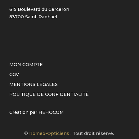
615 Boulevard du Cerceron
83700 Saint-Raphaël
MON COMPTE
CGV
MENTIONS LÉGALES
POLITIQUE DE CONFIDENTIALITÉ
Création par
HEHOCOM
©
Romeo-Opticiens
. Tout droit réservé.