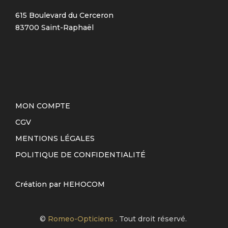
615 Boulevard du Cerceron
83700 Saint-Raphaël
MON COMPTE
CGV
MENTIONS LÉGALES
POLITIQUE DE CONFIDENTIALITÉ
Création par
HEHOCOM
©
Romeo-Opticiens
. Tout droit réservé.