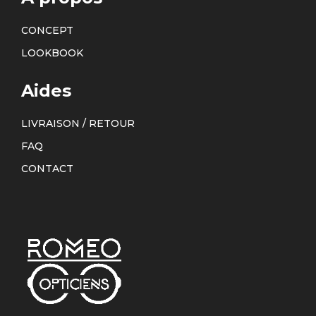
CONCEPT
LOOKBOOK
Aides
LIVRAISON / RETOUR
FAQ
CONTACT