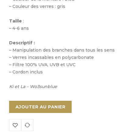
– Couleur des verres : gris
Taille
:
– 4-6 ans
Descriptif :
– Manipulation des branches dans tous les sens
– Verres incassables en polycarbonate
– Filtre 100% UVA, UVB et UVC
– Cordon inclus
Ki et La – Wo3sunblue
AJOUTER AU PANIER