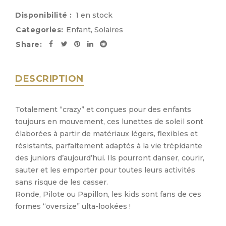
Disponibilité :
1 en stock
Categories:
Enfant
,
Solaires
Share:
DESCRIPTION
Totalement “crazy” et conçues pour des enfants
toujours en mouvement, ces lunettes de soleil sont
élaborées à partir de matériaux légers, flexibles et
résistants, parfaitement adaptés à la vie trépidante
des juniors d’aujourd’hui. Ils pourront danser, courir,
sauter et les emporter pour toutes leurs activités
sans risque de les casser.
Ronde, Pilote ou Papillon, les kids sont fans de ces
formes “oversize” ulta-lookées !