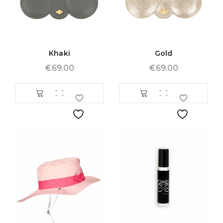
Khaki
Gold
€
69.00
€
69.00