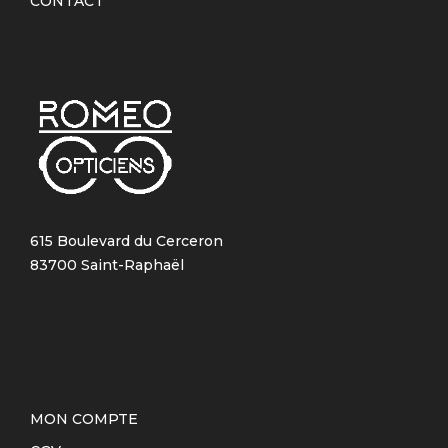
CONTACT
615 Boulevard du Cerceron
83700 Saint-Raphaël
MON COMPTE