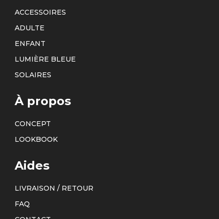
ACCESSOIRES
ADULTE
ENFANT
LUMIÈRE BLEUE
SOLAIRES
À propos
CONCEPT
LOOKBOOK
Aides
LIVRAISON / RETOUR
FAQ