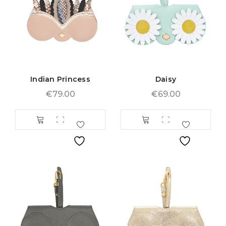
Indian Princess
Daisy
€
79.00
€
69.00