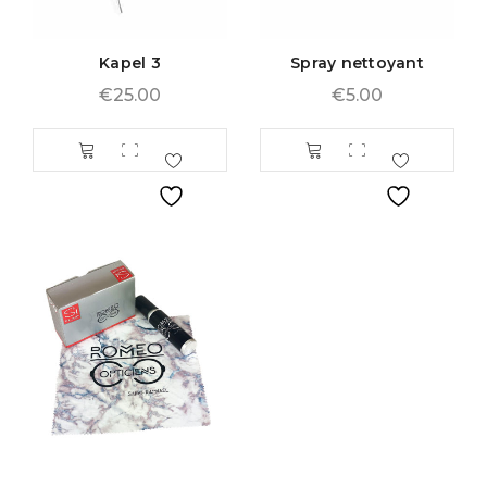
Kapel 3
Spray nettoyant
€
25.00
€
5.00